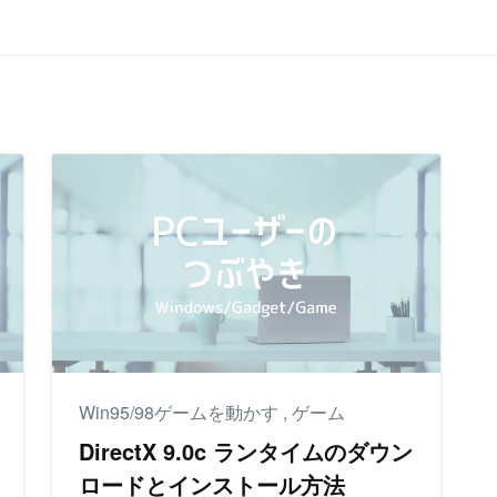
Win95/98ゲームを動かす
,
ゲーム
DirectX 9.0c ランタイムのダウン
ロードとインストール方法