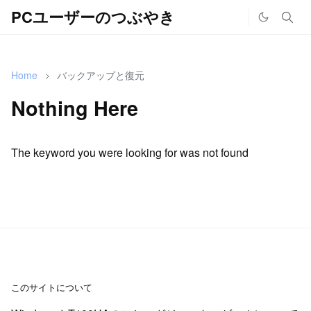
PCユーザーのつぶやき
Home
バックアップと復元
Nothing Here
The keyword you were looking for was not found
このサイトについて