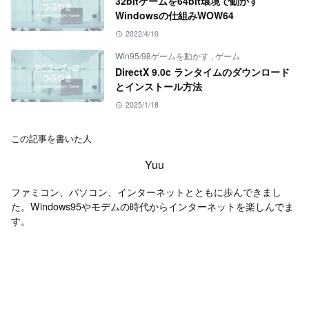
32bitゲームを64bit環境で動かす
Windowsの仕組みWOW64
2022/4/10
Win95/98ゲームを動かす
,
ゲーム
DirectX 9.0c ランタイムのダウンロード
とインストール方法
2025/1/18
この記事を書いた人
Yuu
ファミコン、パソコン、インターネットとともに歩んできまし
た。Windows95やモデムの時代からインターネットを楽しんでま
す。