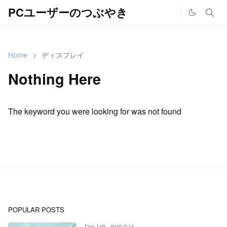
PCユーザーのつぶやき
Home
ディスプレイ
Nothing Here
The keyword you were looking for was not found
POPULAR POSTS
Fire HD
,
対処方法