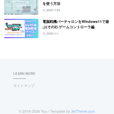
を使う方法
2025/11/23
電脳戦機バーチャロンをWindows11で遊
ぶ(その2) ゲームコントローラ編
2025/11/1
LEARN MORE
サイトマップ
© 2019-2026 Yuu / Template by
JetTheme.com